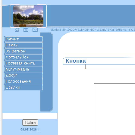
Кнопка
08.08.2026 г.