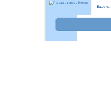
Ваше маг