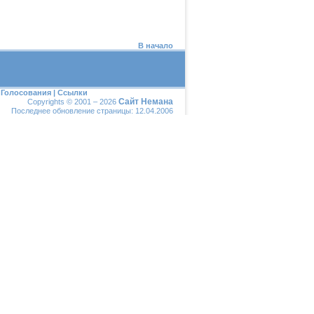
В начало
|
Голосования
|
Ссылки
Сайт Немана
Copyrights © 2001 – 2026
Последнее обновление страницы: 12.04.2006