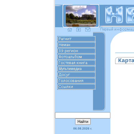
Карт
06.08.2026 г.