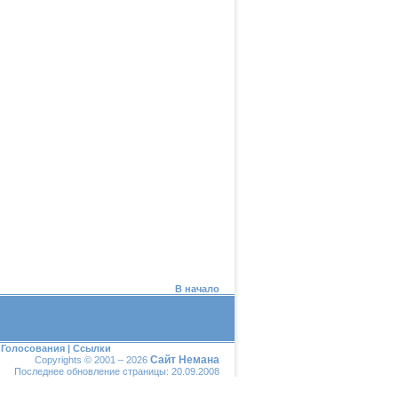
В начало
|
Голосования
|
Ссылки
Сайт Немана
Copyrights © 2001 – 2026
Последнее обновление страницы: 20.09.2008