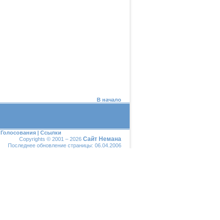
В начало
|
Голосования
|
Ссылки
Сайт Немана
Copyrights © 2001 – 2026
Последнее обновление страницы: 06.04.2006