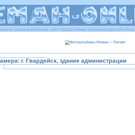
амера: г. Гвардейск, здание администрации