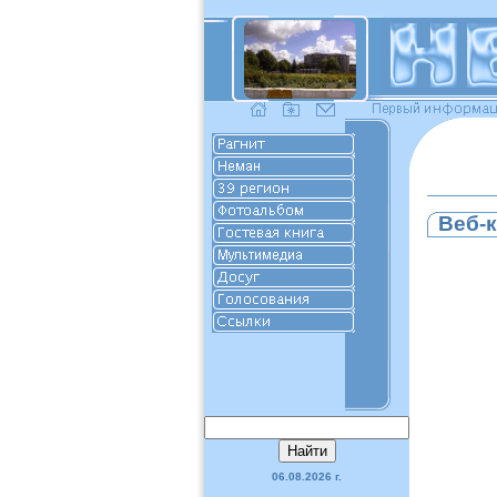
Веб-к
06.08.2026 г.