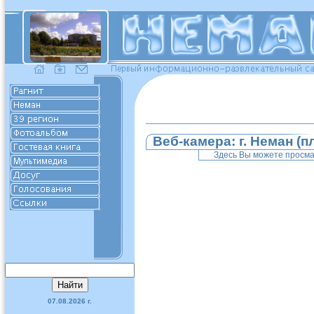
Веб-камера: г. Неман (
Здесь Вы можете просмат
07.08.2026 г.